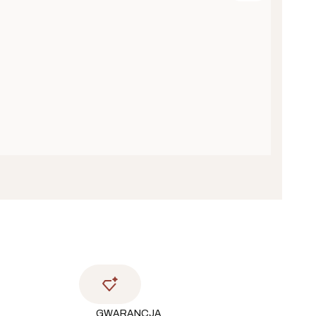
GWARANCJA