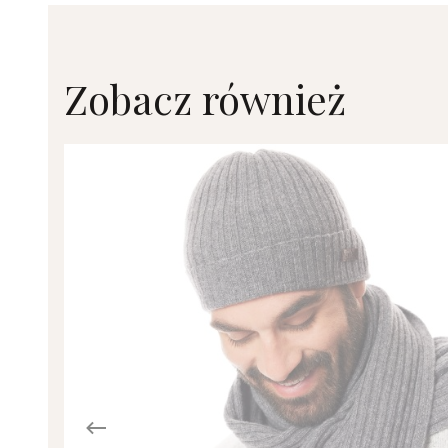
Zobacz również