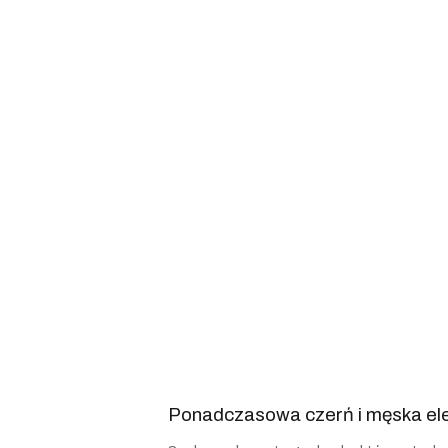
Ponadczasowa czerń i męska elega