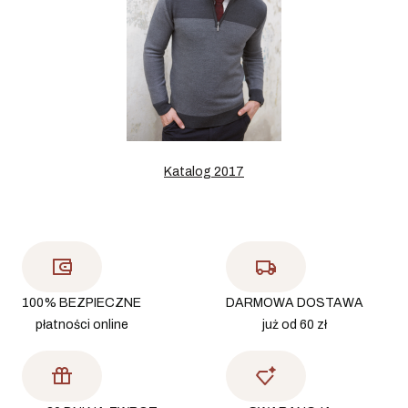
Katalog 2017
100% BEZPIECZNE
DARMOWA DOSTAWA
płatności online
już od 60 zł