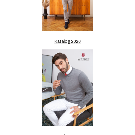
Katalog 2020