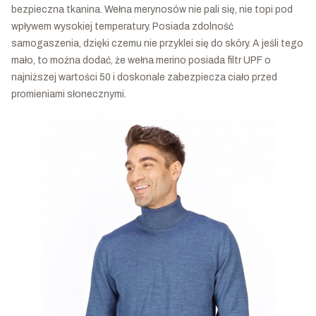
bezpieczna tkanina. Wełna merynosów nie pali się, nie topi pod
wpływem wysokiej temperatury. Posiada zdolność
samogaszenia, dzięki czemu nie przyklei się do skóry. A jeśli tego
mało, to można dodać, że wełna merino posiada filtr UPF o
najniższej wartości 50 i doskonale zabezpiecza ciało przed
promieniami słonecznymi.