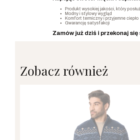
Produkt wysokiej jakości, który posłuż
Modny i stylowy wygląd
Komfort termiczny i przyjemne ciepło
Gwarancję satysfakcji
Zamów już dziś i przekonaj się
Zobacz również