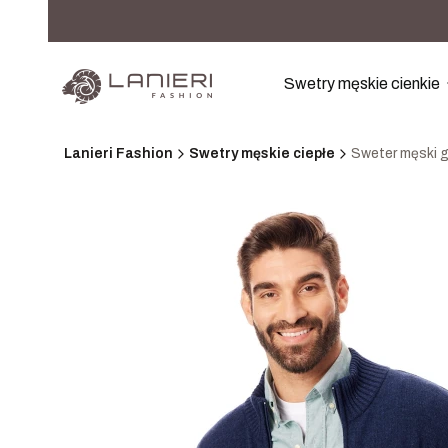
Swetry męskie cienkie
Lanieri Fashion
Swetry męskie ciepłe
Sweter męski 